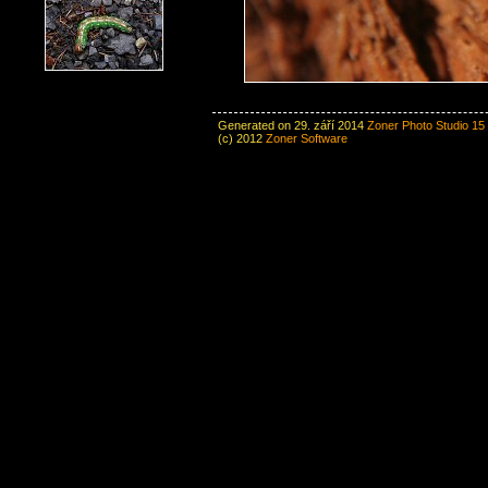
Generated on 29. září 2014
Zoner Photo Studio 15
(c) 2012
Zoner Software