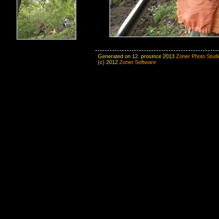
Generated on 12. prosince 2013
Zoner Photo Studi
(c) 2012
Zoner Software