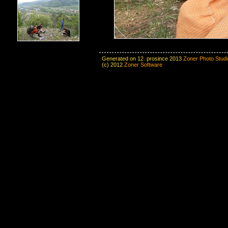
Generated on 12. prosince 2013
Zoner Photo Studi
(c) 2012
Zoner Software